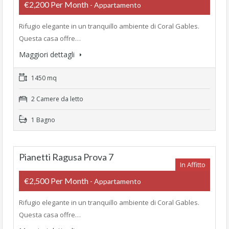
€2,200 Per Month
- Appartamento
Rifugio elegante in un tranquillo ambiente di Coral Gables.
Questa casa offre…
Maggiori dettagli
1450 mq
2 Camere da letto
1 Bagno
Pianetti Ragusa Prova 7
In Affitto
€2,500 Per Month
- Appartamento
Rifugio elegante in un tranquillo ambiente di Coral Gables.
Questa casa offre…