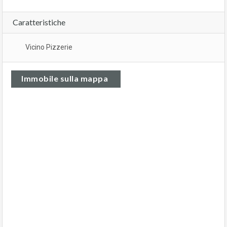
Caratteristiche
Vicino Pizzerie
Immobile sulla mappa