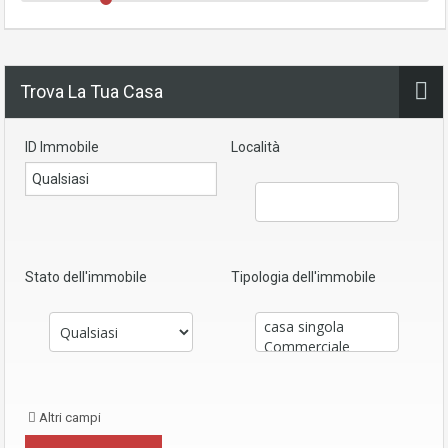
Trova La Tua Casa
ID Immobile
Località
Stato dell'immobile
Tipologia dell'immobile
Altri campi