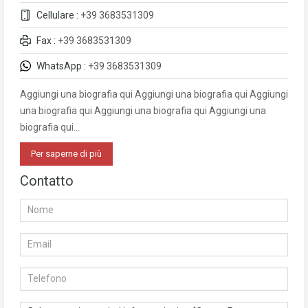
Cellulare :
+39 3683531309
Fax :
+39 3683531309
WhatsApp :
+39 3683531309
Aggiungi una biografia qui Aggiungi una biografia qui Aggiungi
una biografia qui Aggiungi una biografia qui Aggiungi una
biografia qui…
Per saperne di più
Contatto