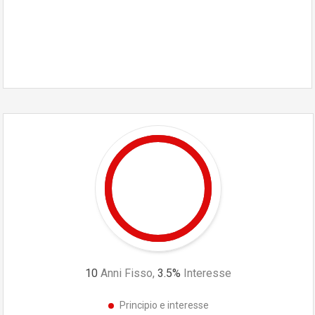
10
Anni Fisso,
3.5
%
Interesse
Principio e interesse