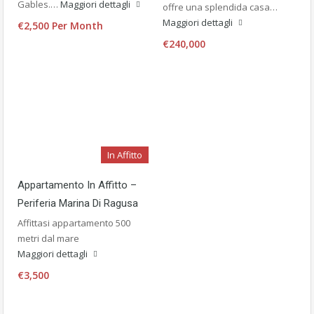
Gables.…
Maggiori dettagli
offre una splendida casa…
Maggiori dettagli
€2,500 Per Month
€240,000
In Affitto
Appartamento In Affitto –
Periferia Marina Di Ragusa
Affittasi appartamento 500
metri dal mare
Maggiori dettagli
€3,500