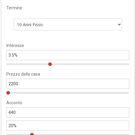
Termine
Interesse
Prezzo della casa
Acconto