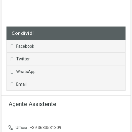
Condividi
Facebook
Twitter
WhatsApp
Email
Agente Assistente
Ufficio :
+39 3683531309