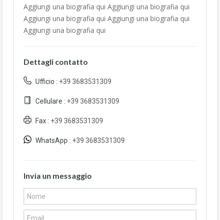
Aggiungi una biografia qui Aggiungi una biografia qui
Aggiungi una biografia qui Aggiungi una biografia qui
Aggiungi una biografia qui
Dettagli contatto
Ufficio :
+39 3683531309
Cellulare :
+39 3683531309
Fax :
+39 3683531309
WhatsApp :
+39 3683531309
Invia un messaggio