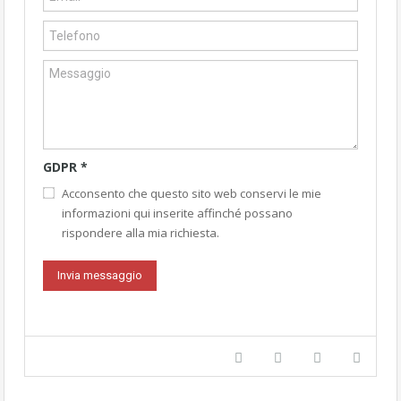
GDPR
*
Acconsento che questo sito web conservi le mie
informazioni qui inserite affinché possano
rispondere alla mia richiesta.