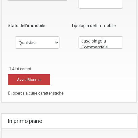
Stato dell'immobile
Tipologia dell'immobile
Altri campi
Ricerca alcune caratteristiche
In primo piano