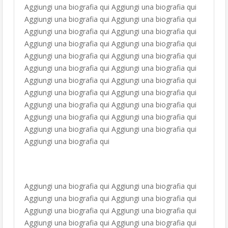
Aggiungi una biografia qui Aggiungi una biografia qui
Aggiungi una biografia qui Aggiungi una biografia qui
Aggiungi una biografia qui Aggiungi una biografia qui
Aggiungi una biografia qui Aggiungi una biografia qui
Aggiungi una biografia qui Aggiungi una biografia qui
Aggiungi una biografia qui Aggiungi una biografia qui
Aggiungi una biografia qui Aggiungi una biografia qui
Aggiungi una biografia qui Aggiungi una biografia qui
Aggiungi una biografia qui Aggiungi una biografia qui
Aggiungi una biografia qui Aggiungi una biografia qui
Aggiungi una biografia qui Aggiungi una biografia qui
Aggiungi una biografia qui
Aggiungi una biografia qui Aggiungi una biografia qui
Aggiungi una biografia qui Aggiungi una biografia qui
Aggiungi una biografia qui Aggiungi una biografia qui
Aggiungi una biografia qui Aggiungi una biografia qui